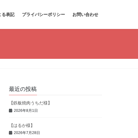
よる表記
プライバシーポリシー
お問い合わせ
最近の投稿
【鉄板焼肉うちだ様】
2026年8月1日
【はるか様】
2026年7月28日