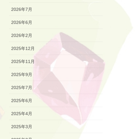
2026年7月
2026年6月
2026年2月
2025年12月
2025年11月
2025年9月
2025年7月
2025年6月
2025年4月
2025年3月