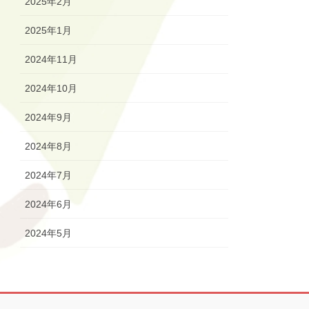
2025年2月
2025年1月
2024年11月
2024年10月
2024年9月
2024年8月
2024年7月
2024年6月
2024年5月