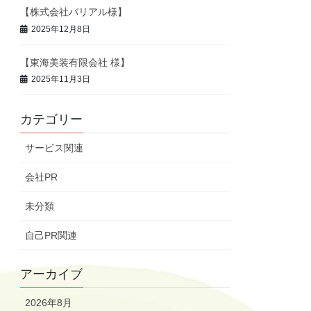
【株式会社バリアル様】
2025年12月8日
【東海美装有限会社 様】
2025年11月3日
カテゴリー
サービス関連
会社PR
未分類
自己PR関連
アーカイブ
2026年8月