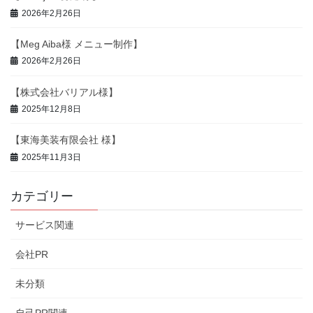
2026年2月26日
【Meg Aiba様 メニュー制作】
2026年2月26日
【株式会社バリアル様】
2025年12月8日
【東海美装有限会社 様】
2025年11月3日
カテゴリー
サービス関連
会社PR
未分類