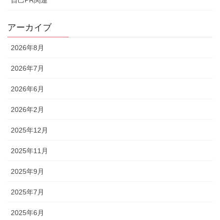
自己PR関連
アーカイブ
2026年8月
2026年7月
2026年6月
2026年2月
2025年12月
2025年11月
2025年9月
2025年7月
2025年6月