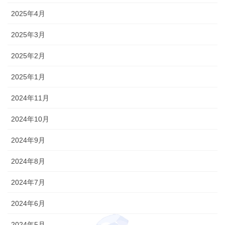
2025年4月
2025年3月
2025年2月
2025年1月
2024年11月
2024年10月
2024年9月
2024年8月
2024年7月
2024年6月
2024年5月