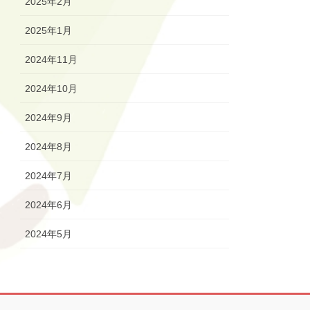
2025年2月
2025年1月
2024年11月
2024年10月
2024年9月
2024年8月
2024年7月
2024年6月
2024年5月