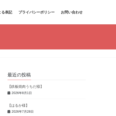
よる表記
プライバシーポリシー
お問い合わせ
最近の投稿
【鉄板焼肉うちだ様】
2026年8月1日
【はるか様】
2026年7月28日