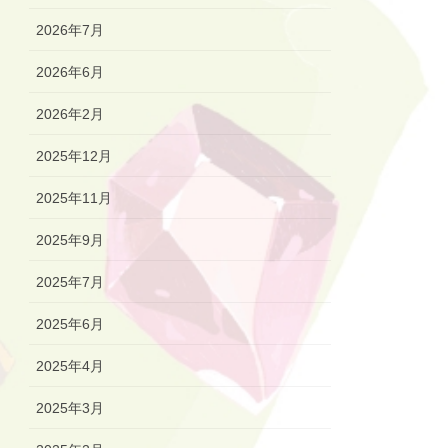
2026年7月
2026年6月
2026年2月
2025年12月
2025年11月
2025年9月
2025年7月
2025年6月
2025年4月
2025年3月