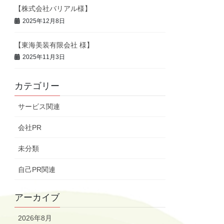
【株式会社バリアル様】
2025年12月8日
【東海美装有限会社 様】
2025年11月3日
カテゴリー
サービス関連
会社PR
未分類
自己PR関連
アーカイブ
2026年8月