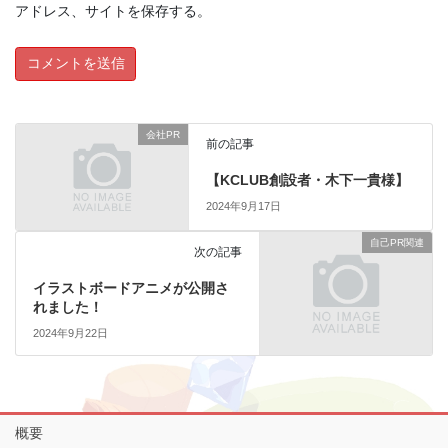
アドレス、サイトを保存する。
会社PR
前の記事
【KCLUB創設者・木下一貴様】
2024年9月17日
自己PR関連
次の記事
イラストボードアニメが公開さ
れました！
2024年9月22日
概要