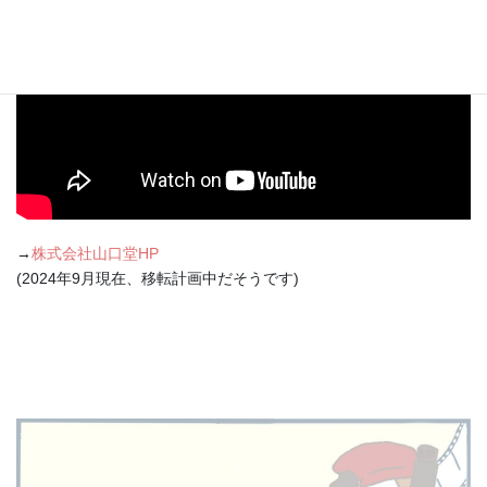
→
株式会社山口堂HP
(2024年9月現在、移転計画中だそうです)