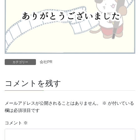
会社PR
カテゴリー
コメントを残す
メールアドレスが公開されることはありません。
※
が付いている
欄は必須項目です
コメント
※