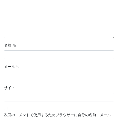
名前
※
メール
※
サイト
次回のコメントで使用するためブラウザーに自分の名前、メール